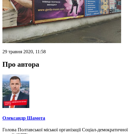
29 травня 2020, 11:58
Про автора
Олександр Шамота
Голова Полтавської міської організації Соціал-демократичної