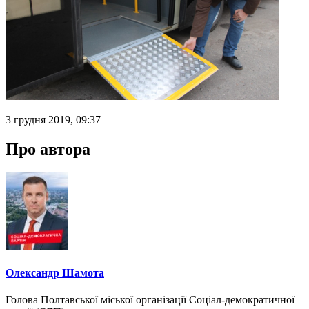
3 грудня 2019, 09:37
Про автора
Олександр Шамота
Голова Полтавської міської організації Соціал-демократичної