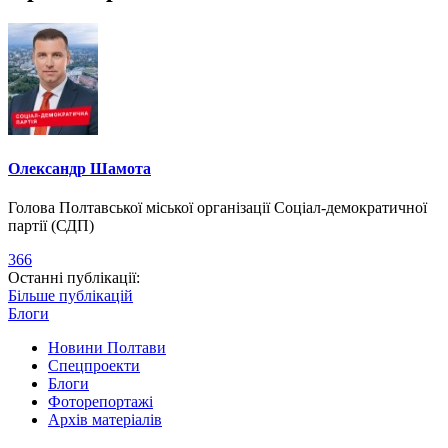
Олександр Шамота
Голова Полтавської міської організації Соціал-демократичної
партії (СДП)
366
Останні публікації:
Більше публікацій
Блоги
Новини Полтави
Спецпроекти
Блоги
Фоторепортажі
Архів матеріалів