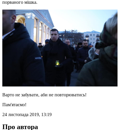
порваного мішка.
Варто не забувати, аби не повторюватись!
Пам'ятаємо!
24 листопада 2019, 13:19
Про автора