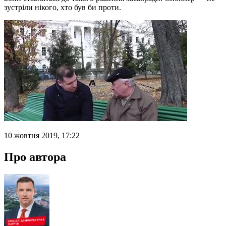
зустріли нікого, хто був би проти.
10 жовтня 2019, 17:22
Про автора