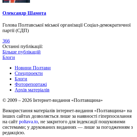
Олександр Шамота
Голова Полтавської міської організації Соціал-демократичної
партії (СДП)
366
Останні публікації:
Більше публікацій
Блоги
Новини Полтави
Спецпроекти
Блоги
Фоторепортажі
Архів матеріалів
© 2009 – 2026 Інтернет-видання «Полтавщина»
Використання матеріалів інтернет-видання «Полтавщина» на
інших сайтах дозволяється лише за наявності гіперпосилання
на сайт
poltava.to
, не закритого для індексації пошуковими
системами; у друкованих виданнях — лише за погодженням з
редакцією.