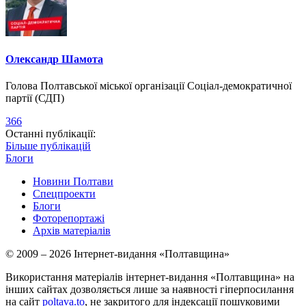
Олександр Шамота
Голова Полтавської міської організації Соціал-демократичної
партії (СДП)
366
Останні публікації:
Більше публікацій
Блоги
Новини Полтави
Спецпроекти
Блоги
Фоторепортажі
Архів матеріалів
© 2009 – 2026 Інтернет-видання «Полтавщина»
Використання матеріалів інтернет-видання «Полтавщина» на
інших сайтах дозволяється лише за наявності гіперпосилання
на сайт
poltava.to
, не закритого для індексації пошуковими