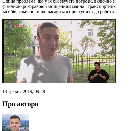
Єдина проблема, що у їх бік звучать погрози, включно з
фізичною розправою і знищенням майна і транспортних
засобів, тому поки що вагаються приступити до роботи.
14 травня 2019, 09:48
Про автора