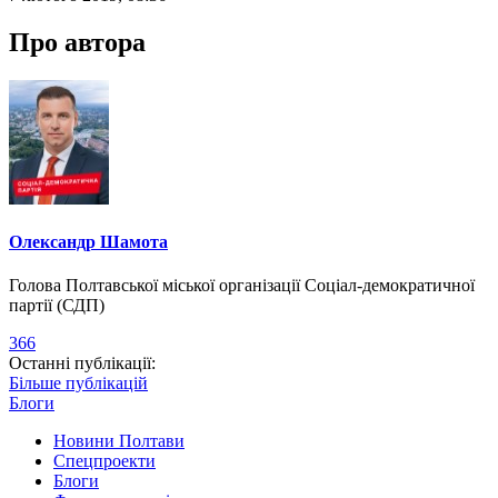
Про автора
Олександр Шамота
Голова Полтавської міської організації Соціал-демократичної
партії (СДП)
366
Останні публікації:
Більше публікацій
Блоги
Новини Полтави
Спецпроекти
Блоги