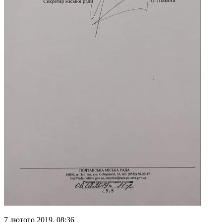
7 лютого 2019, 08:36