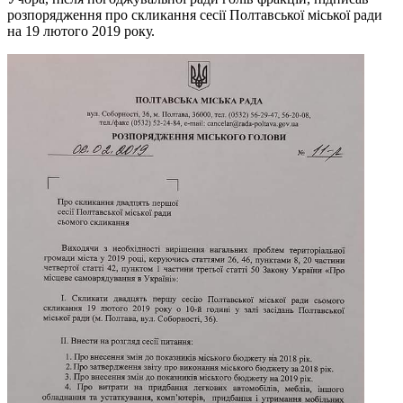
розпорядження про скликання сесії Полтавської міської ради
на 19 лютого 2019 року.