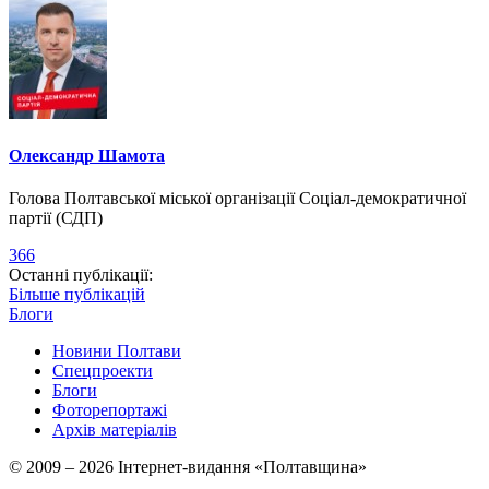
Олександр Шамота
Голова Полтавської міської організації Соціал-демократичної
партії (СДП)
366
Останні публікації:
Більше публікацій
Блоги
Новини Полтави
Спецпроекти
Блоги
Фоторепортажі
Архів матеріалів
© 2009 – 2026 Інтернет-видання «Полтавщина»