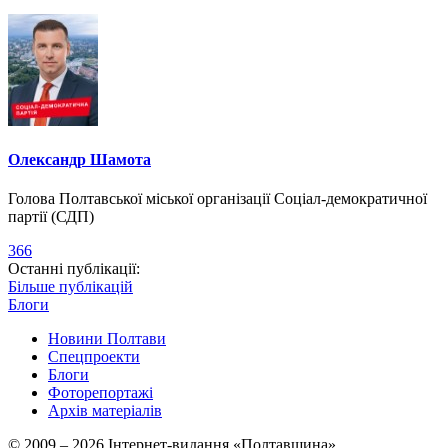
Олександр Шамота
Голова Полтавської міської організації Соціал-демократичної
партії (СДП)
366
Останні публікації:
Більше публікацій
Блоги
Новини Полтави
Спецпроекти
Блоги
Фоторепортажі
Архів матеріалів
© 2009 – 2026 Інтернет-видання «Полтавщина»