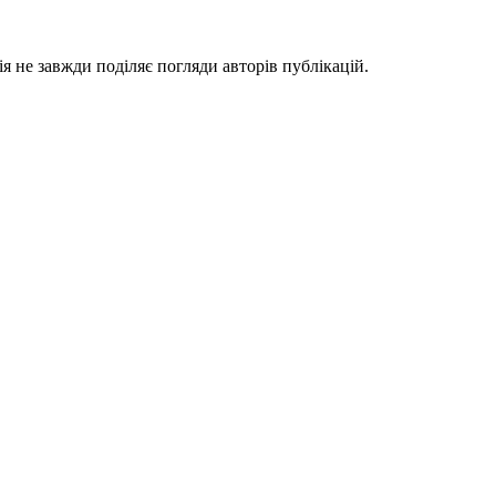
я не завжди поділяє погляди авторів публікацій.