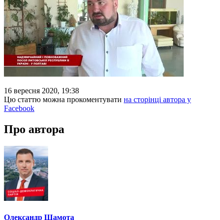
16 вересня 2020, 19:38
Цю статтю можна прокоментувати
на сторінці автора у
Facebook
Про автора
Олександр Шамота