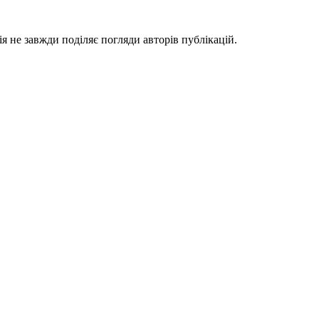
я не завжди поділяє погляди авторів публікацій.