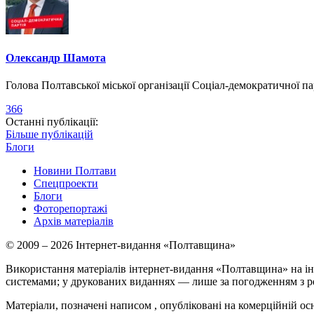
Олександр Шамота
Голова Полтавської міської організації Соціал-демократичної па
366
Останні публікації:
Більше публікацій
Блоги
Новини Полтави
Спецпроекти
Блоги
Фоторепортажі
Архів матеріалів
© 2009 – 2026 Інтернет-видання «Полтавщина»
Використання матеріалів інтернет-видання «Полтавщина» на ін
системами; у друкованих виданнях — лише за погодженням з р
Матеріали, позначені написом
, опубліковані на комерційній ос