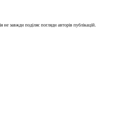
я не завжди поділяє погляди авторів публікацій.