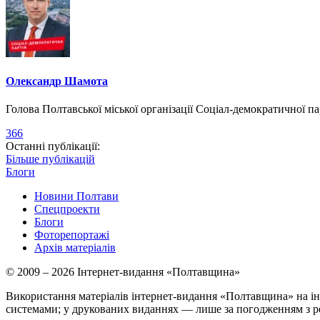
Олександр Шамота
Голова Полтавської міської організації Соціал-демократичної па
366
Останні публікації:
Більше публікацій
Блоги
Новини Полтави
Спецпроекти
Блоги
Фоторепортажі
Архів матеріалів
© 2009 – 2026 Інтернет-видання «Полтавщина»
Використання матеріалів інтернет-видання «Полтавщина» на ін
системами; у друкованих виданнях — лише за погодженням з р