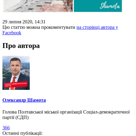
29 липня 2020, 14:31
Цю статтю можна прокоментувати
на сторінці автора у
Facebook
Про автора
Олександр Шамота
Голова Полтавської міської організації Соціал-демократичної
партії (СДП)
366
Останні публікації: