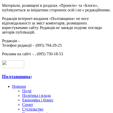
Матеріали, розміщені в розділах «Проекти» та «Блоги»,
публікуються за ініціативи сторонніх осіб і не є редакційними.
Редакція інтернет-видання «Полтавщина» не несе
відповідальності за зміст коментарів, розміщених
користувачами сайту. Редакція не завжди поділяє погляди
авторів публікацій.
Редакція –
Телефон редакції –
(095) 794-29-25
Реклама на сайті –
,
(095) 750-18-53
Полтавщина
:
Новини
Події
Політика і влада
Економіка і бізнес
Спорт
Суспільство