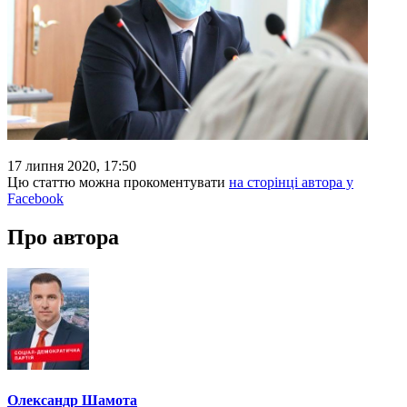
17 липня 2020, 17:50
Цю статтю можна прокоментувати
на сторінці автора у
Facebook
Про автора
Олександр Шамота