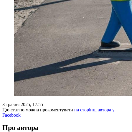
3 травня 2025, 17:55
Цю статтю можна прокоментувати
на сторінці автора у
Facebook
Про автора