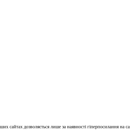
ших сайтах дозволяється лише за наявності гіперпосилання на с