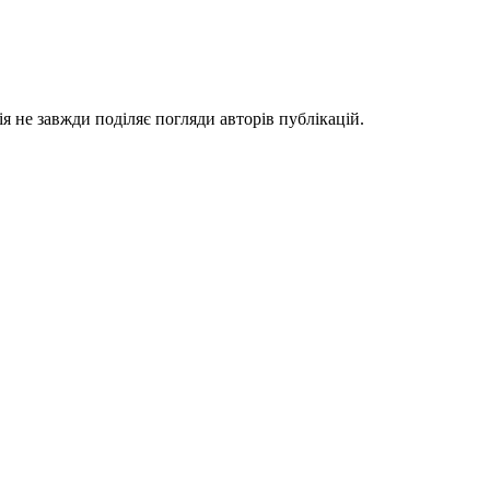
я не завжди поділяє погляди авторів публікацій.