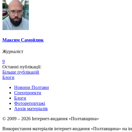
Максим Самойдюк
Журналіст
9
Останні публікації:
Більше публікацій
Блоги
Новини Полтави
Спецпроекти
Блоги
Фоторепортажі
Архів матеріалів
© 2009 – 2026 Інтернет-видання «Полтавщина»
Використання матеріалів інтернет-видання «Полтавщина» на ін