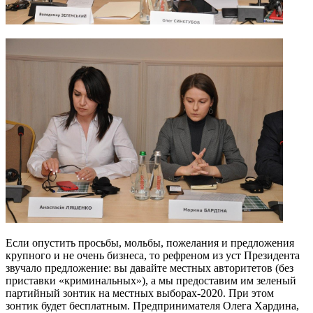
Если опустить просьбы, мольбы, пожелания и предложения
крупного и не очень бизнеса, то рефреном из уст Президента
звучало предложение: вы давайте местных авторитетов (без
приставки «криминальных»), а мы предоставим им зеленый
партийный зонтик на местных выборах-2020. При этом
зонтик будет бесплатным. Предпринимателя Олега Хардина,