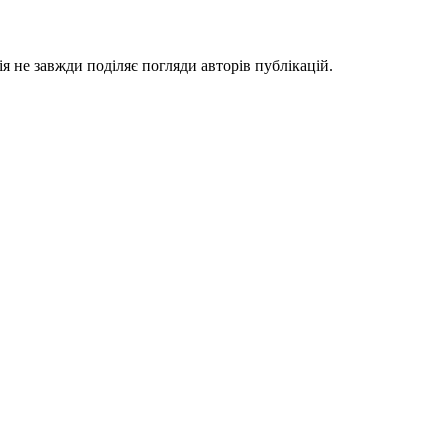
я не завжди поділяє погляди авторів публікацій.