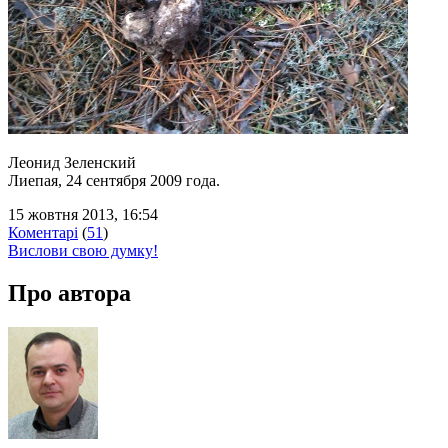
Леонид Зеленский
Лиепая, 24 сентября 2009 года.
15 жовтня 2013, 16:54
Коментарі
(
51
)
Вислови свою думку!
Про автора