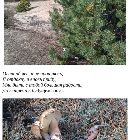
Осенний лес, я не прощаюсь,
Я отдохну и вновь приду,
Мне быть с тобой большая радость,
До встречи в будущем году...