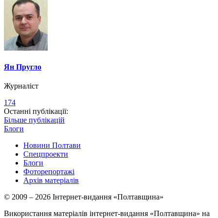
Ян Пругло
Журналіст
174
Останні публікації:
Більше публікацій
Блоги
Новини Полтави
Спецпроекти
Блоги
Фоторепортажі
Архів матеріалів
© 2009 – 2026 Інтернет-видання «Полтавщина»
Використання матеріалів інтернет-видання «Полтавщина» на