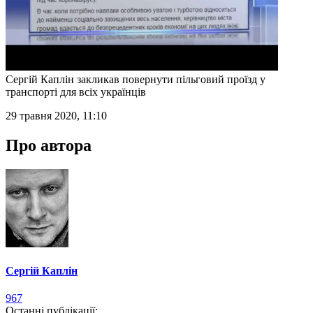
Сергій Каплін закликав повернути пільговий проїзд у
транспорті для всіх українців
29 травня 2020, 11:10
Про автора
Сергій Каплін
967
Останні публікації: