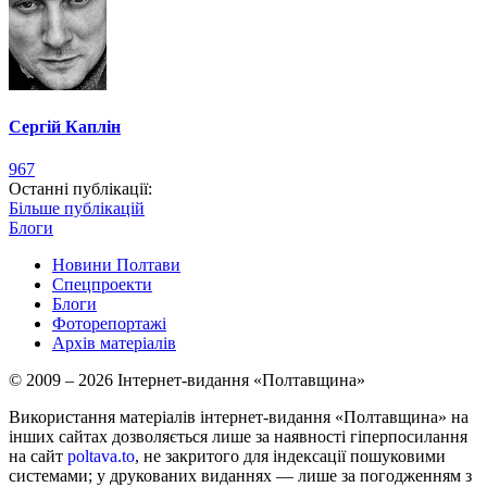
Сергій Каплін
967
Останні публікації:
Більше публікацій
Блоги
Новини Полтави
Спецпроекти
Блоги
Фоторепортажі
Архів матеріалів
© 2009 – 2026 Інтернет-видання «Полтавщина»
Використання матеріалів інтернет-видання «Полтавщина» на
інших сайтах дозволяється лише за наявності гіперпосилання
на сайт
poltava.to
, не закритого для індексації пошуковими
системами; у друкованих виданнях — лише за погодженням з