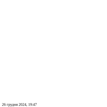
26 грудня 2024, 19:47