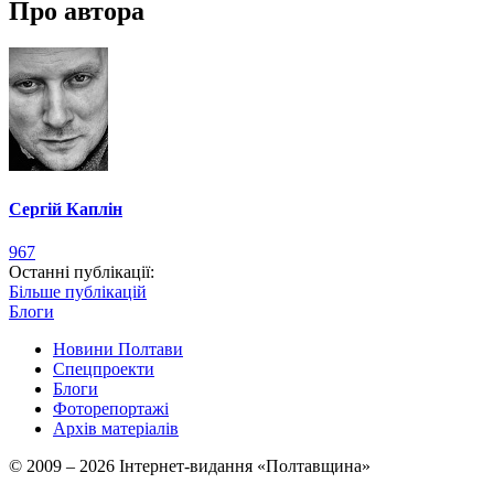
Про автора
Сергій Каплін
967
Останні публікації:
Більше публікацій
Блоги
Новини Полтави
Спецпроекти
Блоги
Фоторепортажі
Архів матеріалів
© 2009 – 2026 Інтернет-видання «Полтавщина»