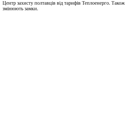
Центр захисту полтавців від тарифів Теплоенерго. Також
змінюють замки.