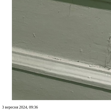
3 вересня 2024, 09:36