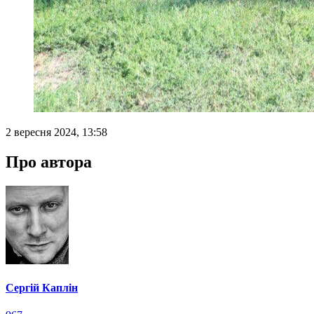
2 вересня 2024, 13:58
Про автора
Сергій Каплін