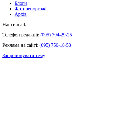
Блоги
Фоторепортажі
Архів
Наш e-mail:
Телефон редакції:
(095) 794-29-25
Реклама на сайті:
(095) 750-18-53
Запропонувати тему