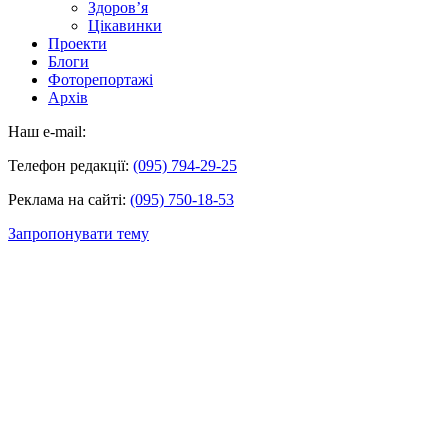
Здоров’я
Цікавинки
Проекти
Блоги
Фоторепортажі
Архів
Наш e-mail:
Телефон редакції:
(095) 794-29-25
Реклама на сайті:
(095) 750-18-53
Запропонувати тему