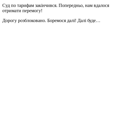
Суд по тарифам закінчився. Попередньо, нам вдалося
отримати перемогу!
Дорогу розблоковано. Боремося далі! Далі буде…