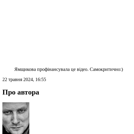
Ямщикова профінансувала це відео. Самокритично:)
22 травня 2024, 16:55
Про автора