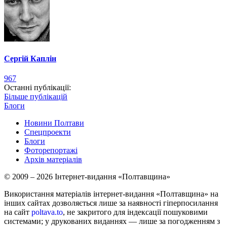
Сергій Каплін
967
Останні публікації:
Більше публікацій
Блоги
Новини Полтави
Спецпроекти
Блоги
Фоторепортажі
Архів матеріалів
© 2009 – 2026 Інтернет-видання «Полтавщина»
Використання матеріалів інтернет-видання «Полтавщина» на
інших сайтах дозволяється лише за наявності гіперпосилання
на сайт
poltava.to
, не закритого для індексації пошуковими
системами; у друкованих виданнях — лише за погодженням з