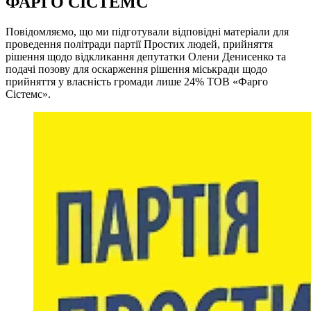
ФАРГО СІСТЕМС
Повідомляємо, що ми підготували відповідні матеріали для
проведення політради партії Простих людей, прийняття
рішення щодо відкликання депутатки Олени Денисенко та
подачі позову для оскарження рішення міськради щодо
прийняття у власність громади лише 24% ТОВ «Фарго
Сістемс».