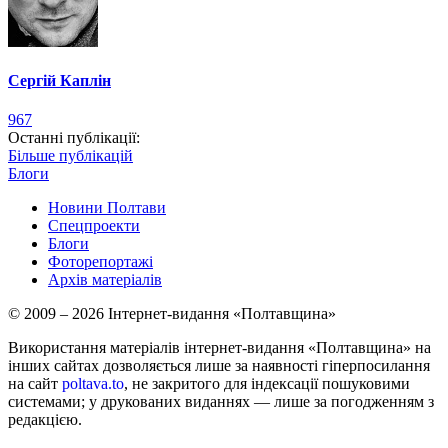
Сергій Каплін
967
Останні публікації:
Більше публікацій
Блоги
Новини Полтави
Спецпроекти
Блоги
Фоторепортажі
Архів матеріалів
© 2009 – 2026 Інтернет-видання «Полтавщина»
Використання матеріалів інтернет-видання «Полтавщина» на
інших сайтах дозволяється лише за наявності гіперпосилання
на сайт
poltava.to
, не закритого для індексації пошуковими
системами; у друкованих виданнях — лише за погодженням з
редакцією.