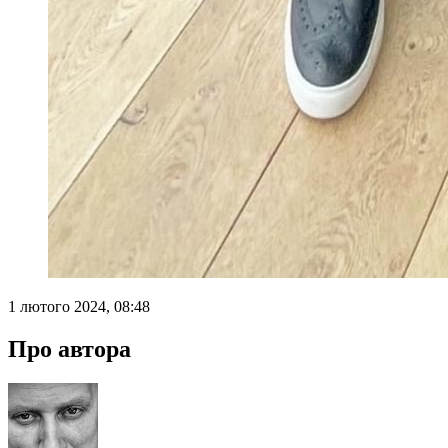
1 лютого 2024, 08:48
Про автора