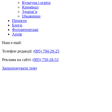
Культура і освіта
Кримінал
Здоров’я
Цікавинки
Проекти
Блоги
Фоторепортажі
Архів
Наш e-mail:
Телефон редакції:
(095) 794-29-25
Реклама на сайті:
(095) 750-18-53
Запропонувати тему