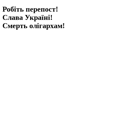
Робіть перепост!
Слава Україні!
Смерть олігархам!