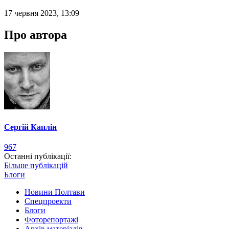
17 червня 2023, 13:09
Про автора
Сергій Каплін
967
Останні публікації:
Більше публікацій
Блоги
Новини Полтави
Спецпроекти
Блоги
Фоторепортажі
Архів матеріалів