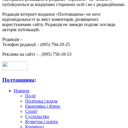
публікуються за ініціативи сторонніх осіб і не є редакційними.
Редакція інтернет-видання «Полтавщина» не несе
відповідальності за зміст коментарів, розміщених
користувачами сайту. Редакція не завжди поділяє погляди
авторів публікацій.
Редакція –
Телефон редакції –
(095) 794-29-25
Реклама на сайті –
,
(095) 750-18-53
Полтавщина
:
Новини
Події
Політика і влада
Економіка і бізнес
Спорт
Суспільство
Культура і освіта
Кримінал