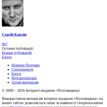
Сергій Каплін
967
Останні публікації:
Більше публікацій
Блоги
Новини Полтави
Спецпроекти
Блоги
Фоторепортажі
Архів матеріалів
© 2009 – 2026 Інтернет-видання «Полтавщина»
Використання матеріалів інтернет-видання «Полтавщина» на
інших сайтах дозволяється лише за наявності гіперпосилання