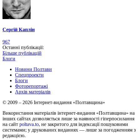
Сергій Каплін
967
Останні публікації:
Більше публікацій
Блоги
Новини Полтави
Спецпроекти
Блоги
Фоторепортажі
Архів матеріалів
© 2009 – 2026 Інтернет-видання «Полтавщина»
Використання матеріалів інтернет-видання «Полтавщина» на
інших сайтах дозволяється лише за наявності гіперпосилання
на сайт
poltava.to
, не закритого для індексації пошуковими
системами; у друкованих виданнях — лише за погодженням з
редакцією.