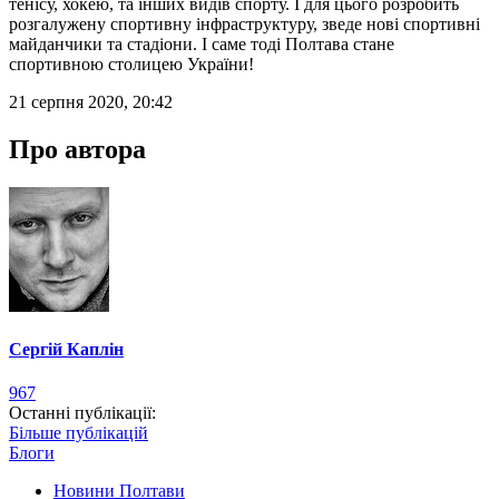
тенісу, хокею, та інших видів спорту. І для цього розробить
розгалужену спортивну інфраструктуру, зведе нові спортивні
майданчики та стадіони. І саме тоді Полтава стане
спортивною столицею України!
21 серпня 2020, 20:42
Про автора
Сергій Каплін
967
Останні публікації:
Більше публікацій
Блоги
Новини Полтави