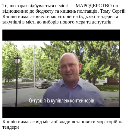
Те, що зараз відбувається в місті — МАРОДЕРСТВО по
відношенню до бюджету та кишень полтавців. Тому Сергій
Каплін вимагає ввести мораторій на будь-які тендери та
закупівлі в місті до виборів нового мера та депутатів.
Каплін вимагає від міської влади встановити мораторій на
тендери