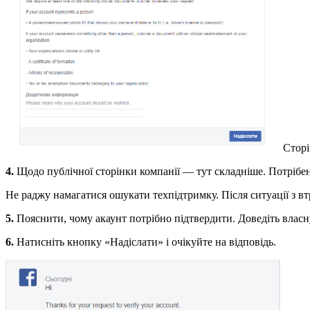
Сторі
4.
Щодо публічної сторінки компанії — тут складніше. Потрібен 
Не раджу намагатися ошукати техпідтримку. Після ситуації з в
5.
Пояснити, чому акаунт потрібно підтвердити. Доведіть власн
6.
Натисніть кнопку «Надіслати» і очікуйте на відповідь.