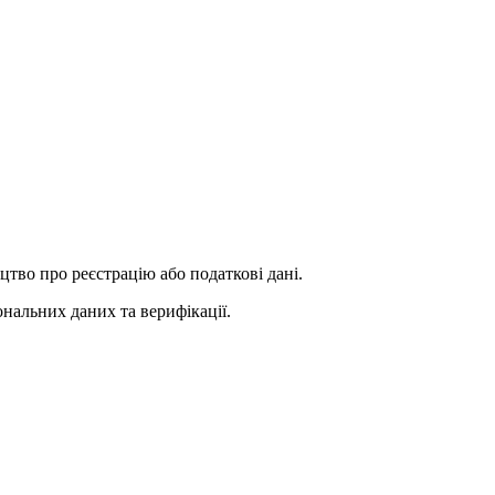
цтво про реєстрацію або податкові дані.
нальних даних та верифікації.