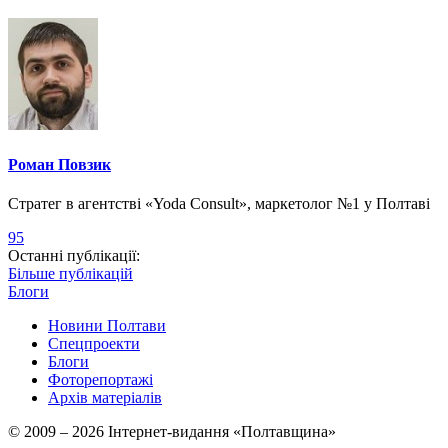
Роман Повзик
Стратег в агентстві «Yoda Consult», маркетолог №1 у Полтаві
95
Останні публікації:
Більше публікацій
Блоги
Новини Полтави
Спецпроекти
Блоги
Фоторепортажі
Архів матеріалів
© 2009 – 2026 Інтернет-видання «Полтавщина»