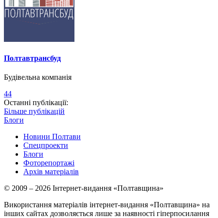
Полтавтрансбуд
Будівельна компанія
44
Останні публікації:
Більше публікацій
Блоги
Новини Полтави
Спецпроекти
Блоги
Фоторепортажі
Архів матеріалів
© 2009 – 2026 Інтернет-видання «Полтавщина»
Використання матеріалів інтернет-видання «Полтавщина» на
інших сайтах дозволяється лише за наявності гіперпосилання