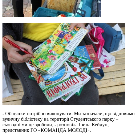
- Обіцянки потрібно виконувати. Ми зазначали, що відновимо
вуличну бібліотеку на території Студентського парку –
сьогодні ми це зробили, - розповіла Ірина Кейдун,
представник ГО «КОМАНДА МОЛОДІ».