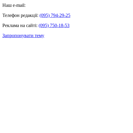
Наш e-mail:
Телефон редакції:
(095) 794-29-25
Реклама на сайті:
(095) 750-18-53
Запропонувати тему