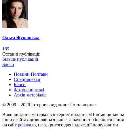
Ольга Жуковська
189
Останні публікації:
Більше публікацій
Блоги
Новини Полтави
Спецпроекти
Блоги
Фоторепортажі
Архів матеріалів
© 2009 – 2026 Інтернет-видання «Полтавщина»
Використання матеріалів інтернет-видання «Полтавщина» на
інших сайтах дозволяється лише за наявності гіперпосилання
на сайт
poltava.to
, не закритого для індексації пошуковими