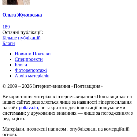
Ольга Жуковська
189
Останні публікації:
Більше публікацій
Блоги
Новини Полтави
Спецпроекти
Блоги
Фоторепортажі
Архів матеріалів
© 2009 – 2026 Інтернет-видання «Полтавщина»
Використання матеріалів інтернет-видання «Полтавщина» на
інших сайтах дозволяється лише за наявності гіперпосилання
на сайт
poltava.to
, не закритого для індексації пошуковими
системами; у друкованих виданнях — лише за погодженням з
редакцією.
Матеріали, позначені написом
, опубліковані на комерційній
основі.