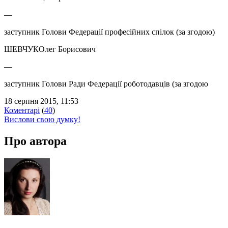
—
заступник Голови Федерації професійних спілок (за згодою)
ШЕВЧУКОлег Борисович
—
заступник Голови Ради Федерації роботодавців (за згодою
18 серпня 2015, 11:53
Коментарі
(
40
)
Вислови свою думку!
Про автора