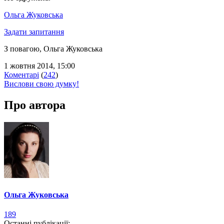
Ольга Жуковська
Задати запитання
З повагою, Ольга Жуковська
1 жовтня 2014, 15:00
Коментарі
(
242
)
Вислови свою думку!
Про автора
Ольга Жуковська
189
Останні публікації: