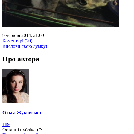
9 червня 2014, 21:09
Коментарі
(
20
)
Вислови свою думку!
Про автора
Ольга Жуковська
189
Останні публікації: