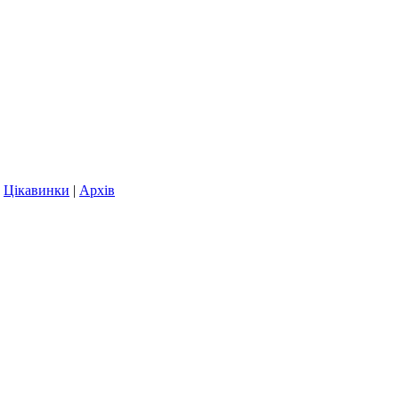
|
Цікавинки
|
Архів