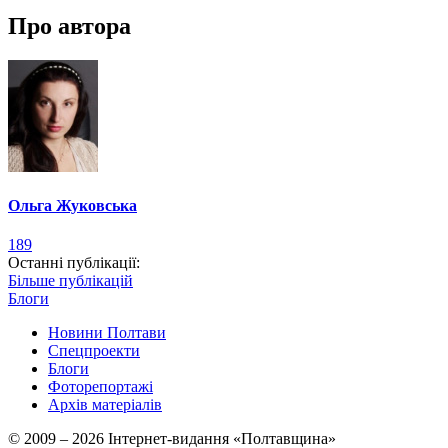
Про автора
Ольга Жуковська
189
Останні публікації:
Більше публікацій
Блоги
Новини Полтави
Спецпроекти
Блоги
Фоторепортажі
Архів матеріалів
© 2009 – 2026 Інтернет-видання «Полтавщина»